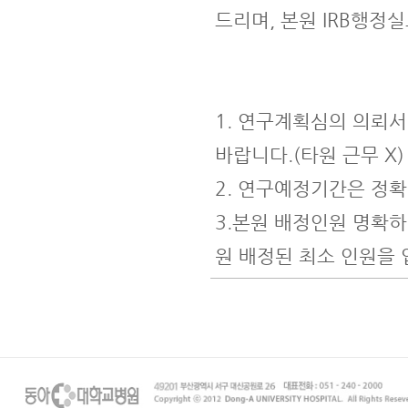
드리며, 본원 IRB행정
1. 연구계획심의 의뢰
바랍니다.(타원 근무 X)
2. 연구예정기간은 정확
3.본원 배정인원 명확
원 배정된 최소 인원을