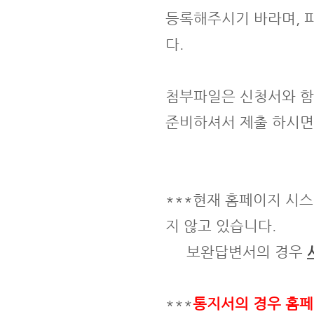
등록해주시기 바라며, 
다.
첨부파일은 신청서와 함
준비하셔서 제출 하시면
***현재 홈페이지 시
지 않고 있습니다.
보완답변서의 경우
***
통지서의 경우 홈페