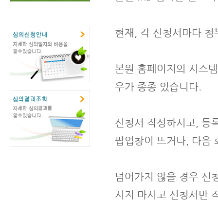
현재, 각 신청서마다 첨
본원 홈페이지의 시스템
우가 종종 있습니다.
신청서 작성하시고, 등록
팝업창이 뜨거나, 다음
넘어가지 않을 경우 신
시지 마시고 신청서만 